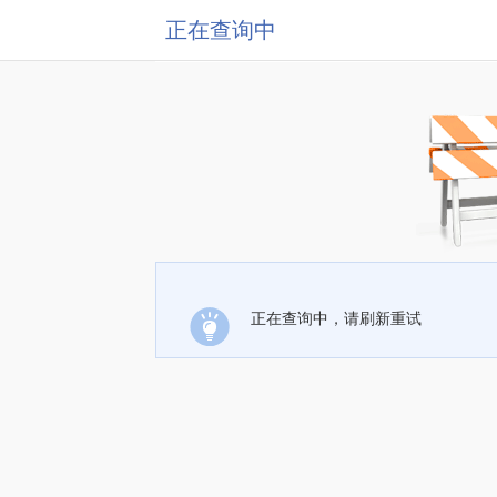
正在查询中
正在查询中，请刷新重试