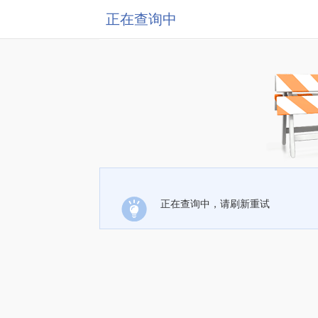
正在查询中
正在查询中，请刷新重试