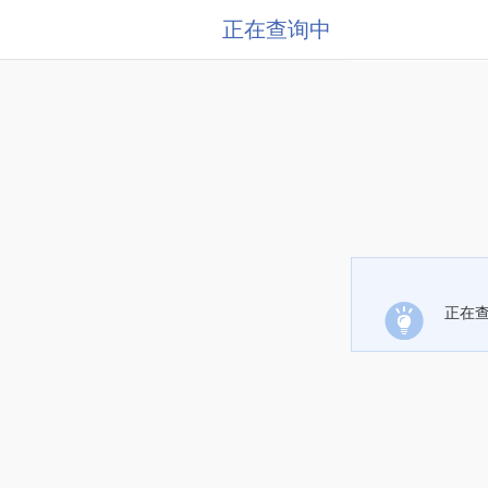
正在查询中
正在