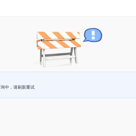
查询中，请刷新重试