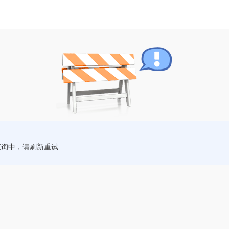
查询中，请刷新重试