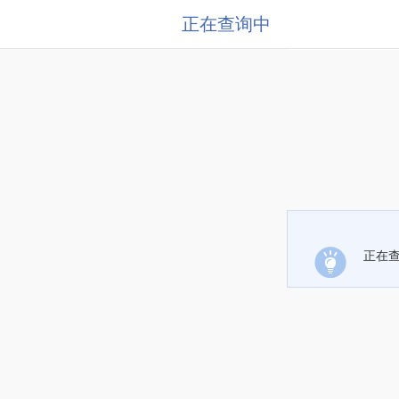
正在查询中
正在