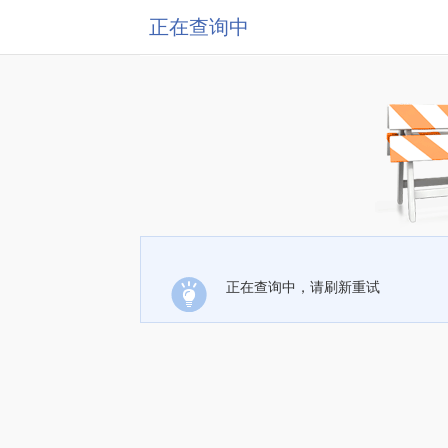
正在查询中
正在查询中，请刷新重试