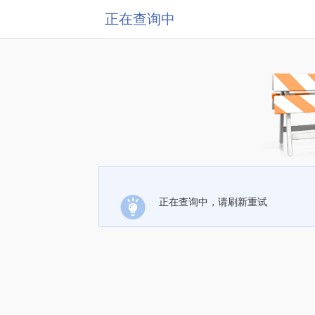
正在查询中
正在查询中，请刷新重试