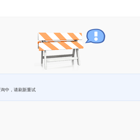
查询中，请刷新重试