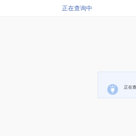
正在查询中
正在