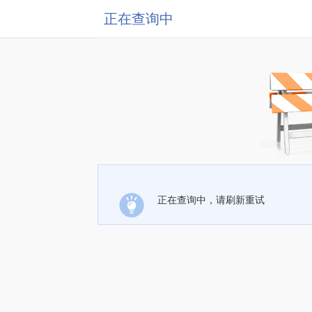
正在查询中
正在查询中，请刷新重试