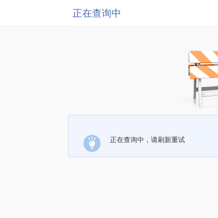
正在查询中
正在查询中，请刷新重试